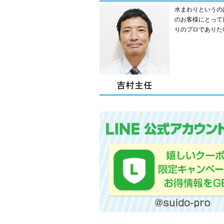
水まわりというの
のお客様にとって
りのプロでありた