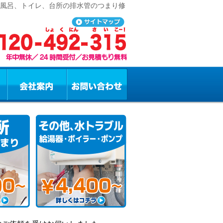
お風呂、トイレ、台所の排水管のつまり修