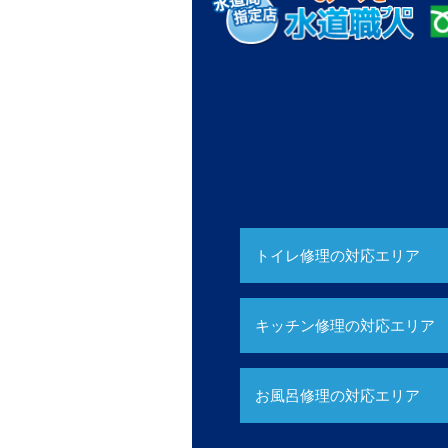
トイレ修理の対応エリア
キッチン修理の対応エリア
お風呂修理の対応エリア