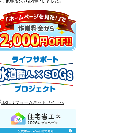
のご依頼を受けお伺いしました。