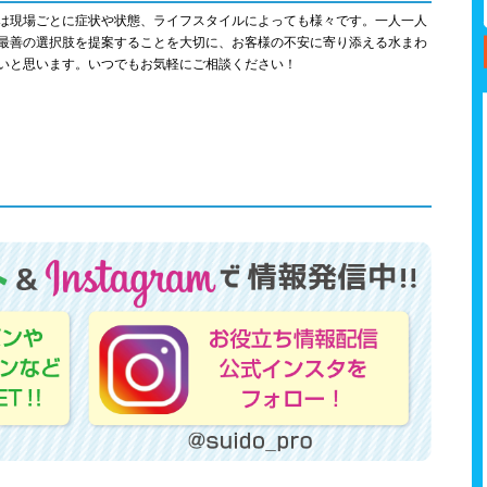
は現場ごとに症状や状態、ライフスタイルによっても様々です。一人一人
最善の選択肢を提案することを大切に、お客様の不安に寄り添える水まわ
いと思います。いつでもお気軽にご相談ください！