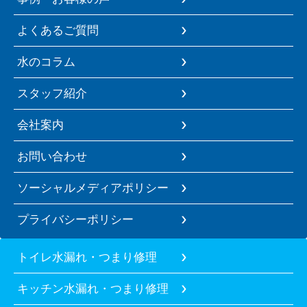
よくあるご質問
水のコラム
スタッフ紹介
会社案内
お問い合わせ
ソーシャルメディアポリシー
プライバシーポリシー
トイレ水漏れ・つまり修理
キッチン水漏れ・つまり修理