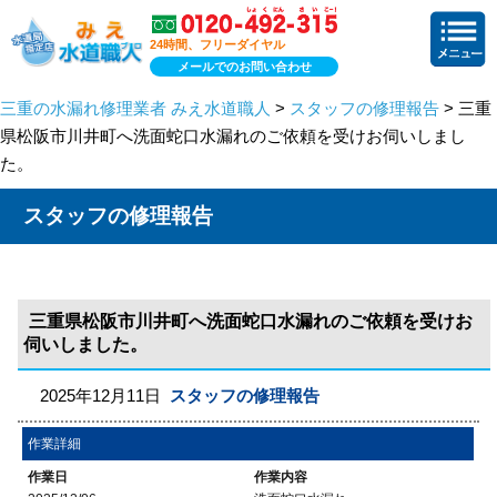
24時間、フリーダイヤル
メールでのお問い合わせ
三重の水漏れ修理業者 みえ水道職人
>
スタッフの修理報告
> 三重
県松阪市川井町へ洗面蛇口水漏れのご依頼を受けお伺いしまし
た。
スタッフの修理報告
三重県松阪市川井町へ洗面蛇口水漏れのご依頼を受けお
伺いしました。
2025年12月11日
スタッフの修理報告
作業詳細
作業日
作業内容