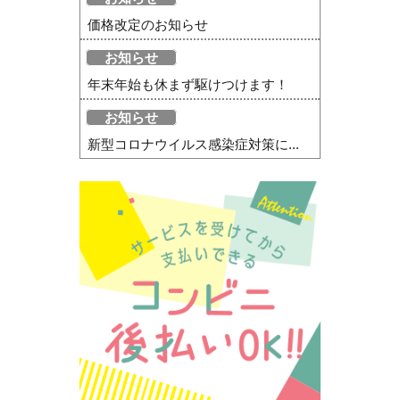
価格改定のお知らせ
お知らせ
年末年始も休まず駆けつけます！
お知らせ
新型コロナウイルス感染症対策に...