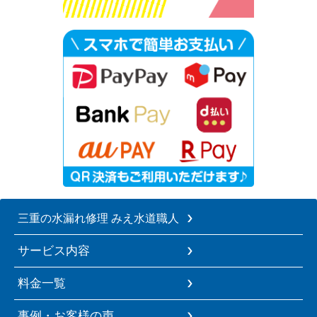
三重の水漏れ修理 みえ水道職人
サービス内容
料金一覧
事例・お客様の声