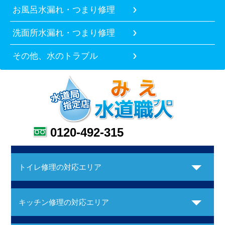
お風呂水漏れ・つまり修理
洗面所水漏れ・つまり修理
その他、水のトラブル
0120-492-315
トイレ修理の対応エリア
キッチン修理の対応エリア