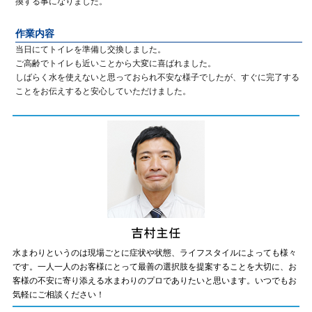
換する事になりました。
作業内容
当日にてトイレを準備し交換しました。
ご高齢でトイレも近いことから大変に喜ばれました。
しばらく水を使えないと思っておられ不安な様子でしたが、すぐに完了する
ことをお伝えすると安心していただけました。
水まわりというのは現場ごとに症状や状態、ライフスタイルによっても様々
です。一人一人のお客様にとって最善の選択肢を提案することを大切に、お
客様の不安に寄り添える水まわりのプロでありたいと思います。いつでもお
気軽にご相談ください！