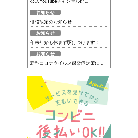
公式YouTubeチャンネル開...
お知らせ
価格改定のお知らせ
お知らせ
年末年始も休まず駆けつけます！
お知らせ
新型コロナウイルス感染症対策に...