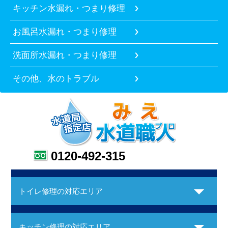
キッチン水漏れ・つまり修理
お風呂水漏れ・つまり修理
洗面所水漏れ・つまり修理
その他、水のトラブル
0120-492-315
トイレ修理の対応エリア
キッチン修理の対応エリア