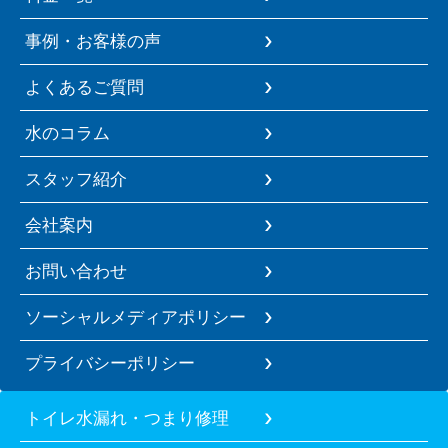
事例・お客様の声
よくあるご質問
水のコラム
スタッフ紹介
会社案内
お問い合わせ
ソーシャルメディアポリシー
プライバシーポリシー
トイレ水漏れ・つまり修理