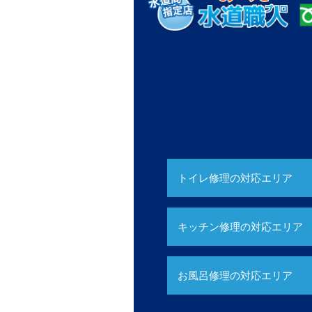
トイレ修理の対応エリア
キッチン修理の対応エリア
お風呂修理の対応エリア