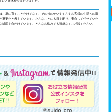
イレと止水栓を取付けました。
は、単に直すことだけでなく、その後の使いやすさやお客様の生活への影
が重要だと考えています。小さなことにも目を配り、安心して任せていた
な対応を心がけています。どんなお悩みでも遠慮なくご相談ください。