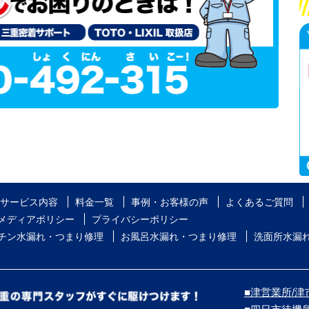
サービス内容
料金一覧
事例・お客様の声
よくあるご質問
メディアポリシー
プライバシーポリシー
チン水漏れ・つまり修理
お風呂水漏れ・つまり修理
洗面所水漏
■津営業所/津市