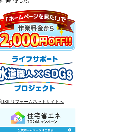
理に伺いました。