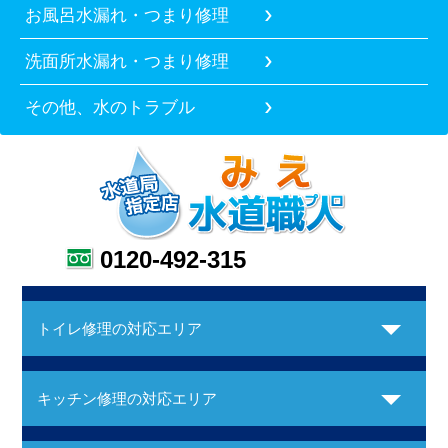
お風呂水漏れ・つまり修理
洗面所水漏れ・つまり修理
その他、水のトラブル
0120-492-315
トイレ修理の対応エリア
キッチン修理の対応エリア