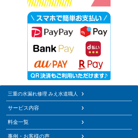
三重の水漏れ修理 みえ水道職人
サービス内容
料金一覧
事例・お客様の声