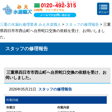
24時間、フリーダイヤル
メールでのお問い合わせ
三重の水漏れ修理業者 みえ水道職人
>
スタッフの修理報告
> 三重
県四日市市西山町へ台所蛇口交換の依頼を受け、お伺いしまし
た。
スタッフの修理報告
三重県四日市市西山町へ台所蛇口交換の依頼を受け、お
伺いしました。
2026年05月21日
スタッフの修理報告
作業詳細
作業日
作業内容