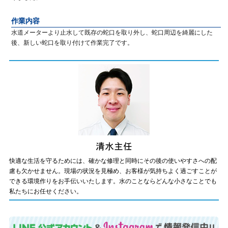
作業内容
水道メーターより止水して既存の蛇口を取り外し、蛇口周辺を綺麗にした
後、新しい蛇口を取り付けて作業完了です。
快適な生活を守るためには、確かな修理と同時にその後の使いやすさへの配
慮も欠かせません。現場の状況を見極め、お客様が気持ちよく過ごすことが
できる環境作りをお手伝いいたします。水のことならどんな小さなことでも
私たちにお任せください。