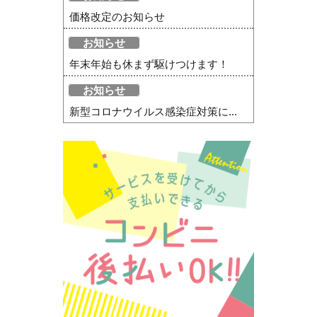
価格改定のお知らせ
お知らせ
年末年始も休まず駆けつけます！
お知らせ
新型コロナウイルス感染症対策に...