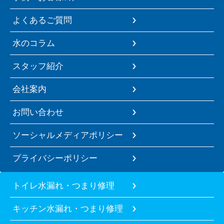
よくあるご質問
水のコラム
スタッフ紹介
会社案内
お問い合わせ
ソーシャルメディアポリシー
プライバシーポリシー
トイレ水漏れ・つまり修理
キッチン水漏れ・つまり修理