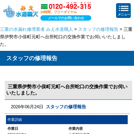
24時間、フリーダイヤル
メールでのお問い合わせ
三重の水漏れ修理業者 みえ水道職人
>
スタッフの修理報告
> 三重
県伊勢市小俣町元町へ台所蛇口の交換作業でお伺いいたしまし
た。
スタッフの修理報告
三重県伊勢市小俣町元町へ台所蛇口の交換作業でお伺い
いたしました。
2026年06月24日
スタッフの修理報告
作業詳細
作業日
作業内容