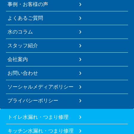
事例・お客様の声
よくあるご質問
水のコラム
スタッフ紹介
会社案内
お問い合わせ
ソーシャルメディアポリシー
プライバシーポリシー
トイレ水漏れ・つまり修理
キッチン水漏れ・つまり修理