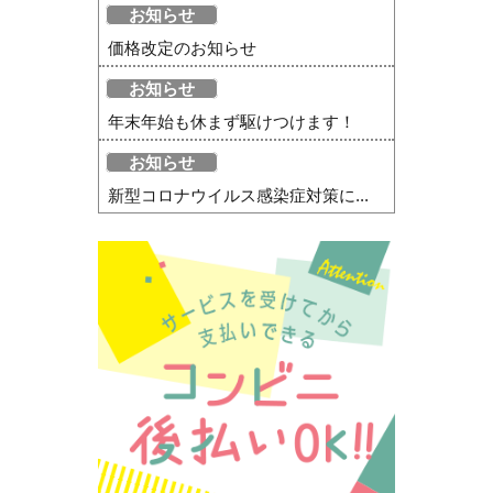
お知らせ
価格改定のお知らせ
お知らせ
年末年始も休まず駆けつけます！
お知らせ
新型コロナウイルス感染症対策に...