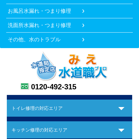
お風呂水漏れ・つまり修理
洗面所水漏れ・つまり修理
その他、水のトラブル
0120-492-315
トイレ修理の対応エリア
キッチン修理の対応エリア