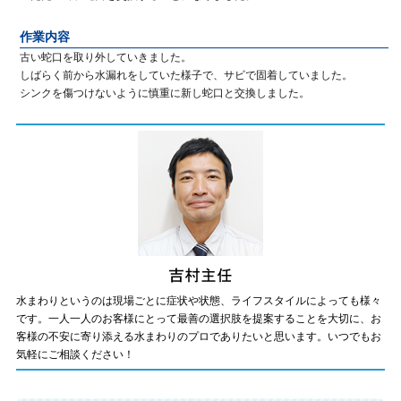
作業内容
古い蛇口を取り外していきました。
しばらく前から水漏れをしていた様子で、サビで固着していました。
シンクを傷つけないように慎重に新し蛇口と交換しました。
水まわりというのは現場ごとに症状や状態、ライフスタイルによっても様々
です。一人一人のお客様にとって最善の選択肢を提案することを大切に、お
客様の不安に寄り添える水まわりのプロでありたいと思います。いつでもお
気軽にご相談ください！