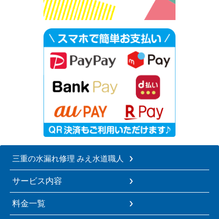
三重の水漏れ修理 みえ水道職人
サービス内容
料金一覧