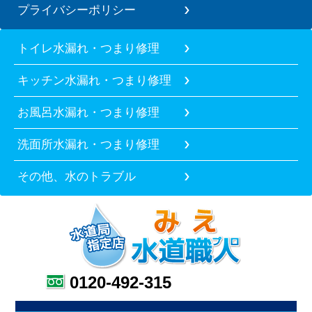
プライバシーポリシー
トイレ水漏れ・つまり修理
キッチン水漏れ・つまり修理
お風呂水漏れ・つまり修理
洗面所水漏れ・つまり修理
その他、水のトラブル
0120-492-315