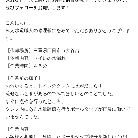
ぜひフォローをお願いします！
こんにちは。
みえ水道職人の修理報告をみていただきありがとうございま
す。
【依頼場所】三重県四日市市大谷台
【依頼内容】トイレの水漏れ
【作業時間】４５分
【作業前の様子】
お伺いすると、トイレのタンクに水が溜まらず
流せないときがあるのでみてほしいとのことでした。
すぐに点検を行ったところ、
タンク内にある水量調節を行うボールタップが正常に働いて
いませんでした。
【作業内容】
お客様と相談し、故障したボールタップ部分を新しいものに