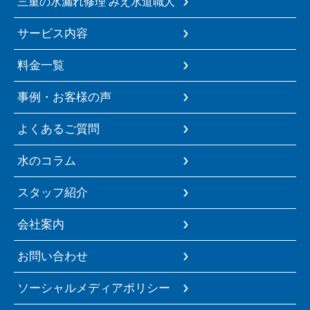
三重の水漏れ修理 みえ水道職人
サービス内容
料金一覧
事例・お客様の声
よくあるご質問
水のコラム
スタッフ紹介
会社案内
お問い合わせ
ソーシャルメディアポリシー