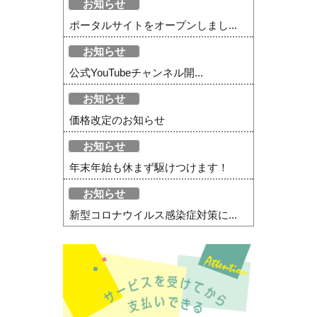
お知らせ
ポータルサイトをオープンしまし...
お知らせ
公式YouTubeチャンネル開...
お知らせ
価格改定のお知らせ
お知らせ
年末年始も休まず駆けつけます！
お知らせ
新型コロナウイルス感染症対策に...