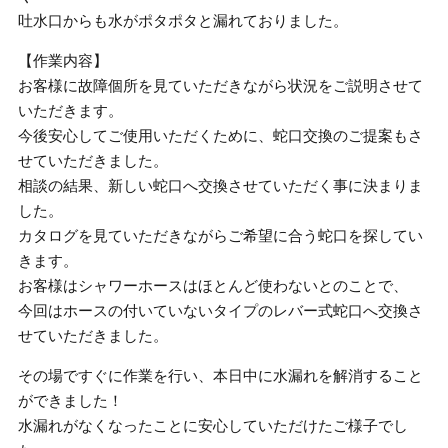
吐水口からも水がポタポタと漏れておりました。
【作業内容】
お客様に故障個所を見ていただきながら状況をご説明させて
いただきます。
今後安心してご使用いただくために、蛇口交換のご提案もさ
せていただきました。
相談の結果、新しい蛇口へ交換させていただく事に決まりま
した。
カタログを見ていただきながらご希望に合う蛇口を探してい
きます。
お客様はシャワーホースはほとんど使わないとのことで、
今回はホースの付いていないタイプのレバー式蛇口へ交換さ
せていただきました。
その場ですぐに作業を行い、本日中に水漏れを解消すること
ができました！
水漏れがなくなったことに安心していただけたご様子でし