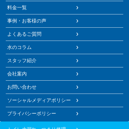
料金一覧
事例・お客様の声
よくあるご質問
水のコラム
スタッフ紹介
会社案内
お問い合わせ
ソーシャルメディアポリシー
プライバシーポリシー