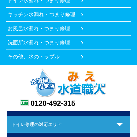
トイレ水漏れ・つまり修理
キッチン水漏れ・つまり修理
お風呂水漏れ・つまり修理
洗面所水漏れ・つまり修理
その他、水のトラブル
0120-492-315
トイレ修理の対応エリア