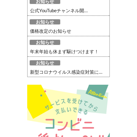
お知らせ
公式YouTubeチャンネル開...
お知らせ
価格改定のお知らせ
お知らせ
年末年始も休まず駆けつけます！
お知らせ
新型コロナウイルス感染症対策に...