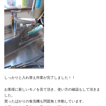
しっかりと入れ替え作業が完了しました！！
お客様に新しいモノを見て頂き、使い方の確認もして頂きま
した。
買ったばかりの食洗機も問題無く作動しています。