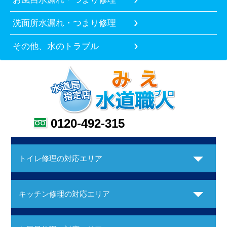
洗面所水漏れ・つまり修理
その他、水のトラブル
0120-492-315
トイレ修理の対応エリア
キッチン修理の対応エリア