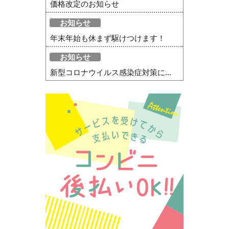
価格改定のお知らせ
お知らせ
年末年始も休まず駆けつけます！
お知らせ
新型コロナウイルス感染症対策に...