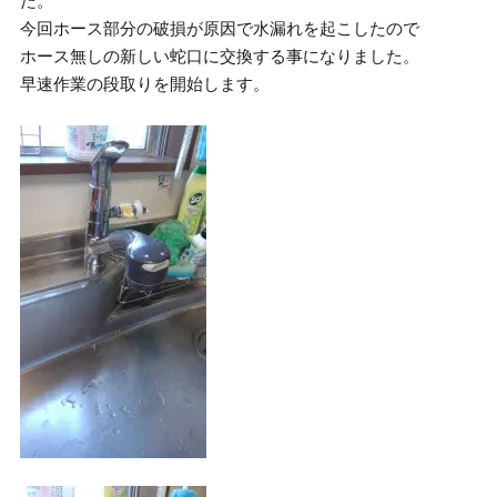
た。
今回ホース部分の破損が原因で水漏れを起こしたので
ホース無しの新しい蛇口に交換する事になりました。
早速作業の段取りを開始します。