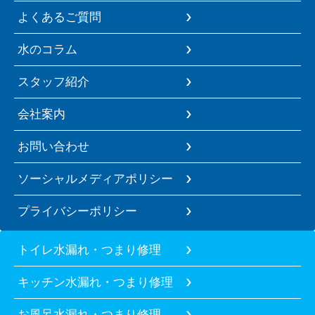
よくあるご質問
水のコラム
スタッフ紹介
会社案内
お問い合わせ
ソーシャルメディアポリシー
プライバシーポリシー
トイレ水漏れ・つまり修理
キッチン水漏れ・つまり修理
お風呂水漏れ・つまり修理