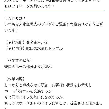
ぜひフォローをお願いします！
こんにちは！
いつもみえ水道職人のブログをご覧頂き毎度ありがとうござ
います！
【依頼場所】桑名市星が丘
【依頼内容】蛇口の水漏れトラブル
【作業前の状況】
蛇口のホース部分より水漏れ
【作業内容】
しっかりと点検させて頂き、お客様に状況をお伝えし
ホース部分のみを交換するか、
今と同等タイプの蛇口に交換するか、
もしくはホース無しのタイプにするか、提案させて頂きまし