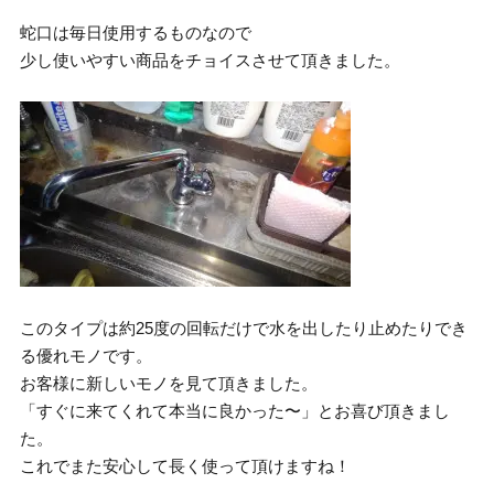
蛇口は毎日使用するものなので
少し使いやすい商品をチョイスさせて頂きました。
このタイプは約25度の回転だけで水を出したり止めたりでき
る優れモノです。
お客様に新しいモノを見て頂きました。
「すぐに来てくれて本当に良かった〜」とお喜び頂きまし
た。
これでまた安心して長く使って頂けますね！