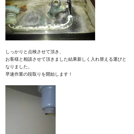
しっかりと点検させて頂き、
お客様と相談させて頂きました結果新しく入れ替える運びと
なりました。
早速作業の段取りを開始します！