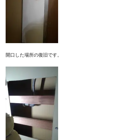
開口した場所の復旧です。