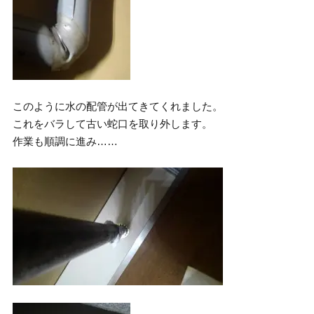
このように水の配管が出てきてくれました。
これをバラして古い蛇口を取り外します。
作業も順調に進み……