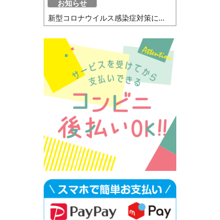
お知らせ
新型コロナウイルス感染症対策に...