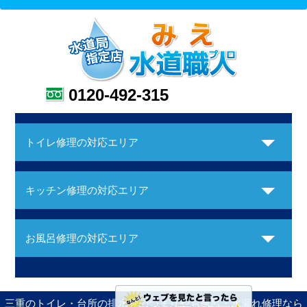
0120-492-315
トイレ修理の対応エリア
キッチン修理の対応エリア
お風呂修理の対応エリア
三重のトイレ・台所の排水管のつまりやお風呂・水漏れ修理なら