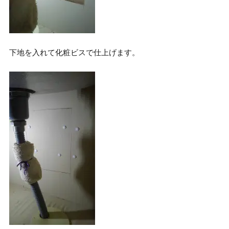
下地を入れて化粧ビスで仕上げます。