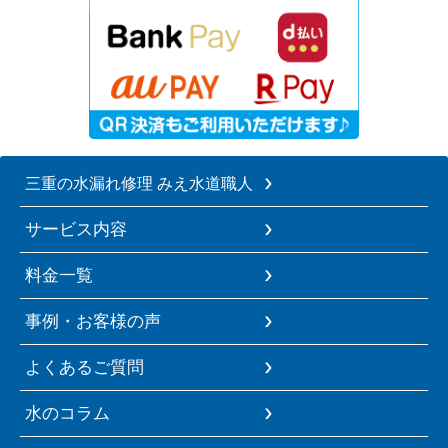
三重の水漏れ修理 みえ水道職人
サービス内容
料金一覧
事例・お客様の声
よくあるご質問
水のコラム