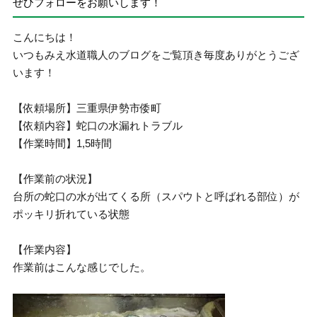
ぜひフォローをお願いします！
こんにちは！
いつもみえ水道職人のブログをご覧頂き毎度ありがとうござ
います！
【依頼場所】三重県伊勢市倭町
【依頼内容】蛇口の水漏れトラブル
【作業時間】1,5時間
【作業前の状況】
台所の蛇口の水が出てくる所（スパウトと呼ばれる部位）が
ポッキリ折れている状態
【作業内容】
作業前はこんな感じでした。