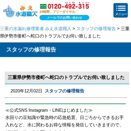
24時間、フリーダイヤル
メールでのお問い合わせ
三重の水漏れ修理業者 みえ水道職人
>
スタッフの修理報告
> 三重
県伊勢市倭町へ蛇口のトラブルでお伺い致しました
スタッフの修理報告
三重県伊勢市倭町へ蛇口のトラブルでお伺い致しました
2020年12月02日
スタッフの修理報告
≪公式SNS Instagram・LINEはじめました≫
水回りの豆知識や緊急時の応急処置、日ごろからできるお手
入れなど、水に関わるお得な情報を発信していきますので、