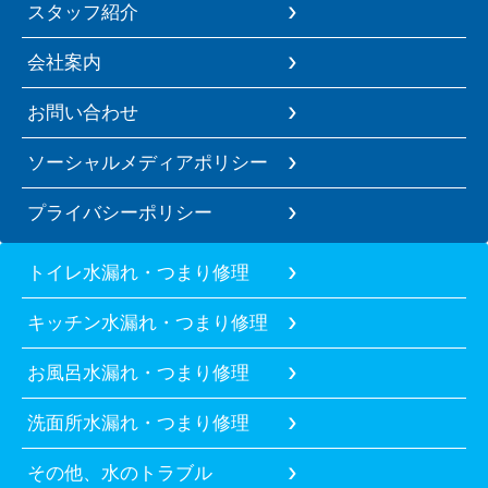
スタッフ紹介
会社案内
お問い合わせ
ソーシャルメディアポリシー
プライバシーポリシー
トイレ水漏れ・つまり修理
キッチン水漏れ・つまり修理
お風呂水漏れ・つまり修理
洗面所水漏れ・つまり修理
その他、水のトラブル