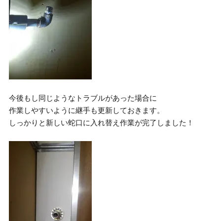
今後もし同じようなトラブルがあった場合に
作業しやすいように継手も更新しておきます。
しっかりと新しい蛇口に入れ替え作業が完了しました！