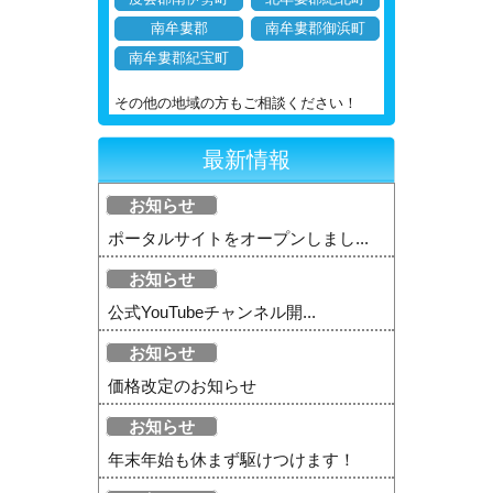
南牟婁郡
南牟婁郡御浜町
南牟婁郡紀宝町
その他の地域の方もご相談ください！
最新情報
お知らせ
ポータルサイトをオープンしまし...
お知らせ
公式YouTubeチャンネル開...
お知らせ
価格改定のお知らせ
お知らせ
年末年始も休まず駆けつけます！