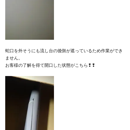
蛇口を外そうにも流し台の後側が遮っているため作業ができ
ません。
お客様の了解を得て開口した状態がこちら❢❢