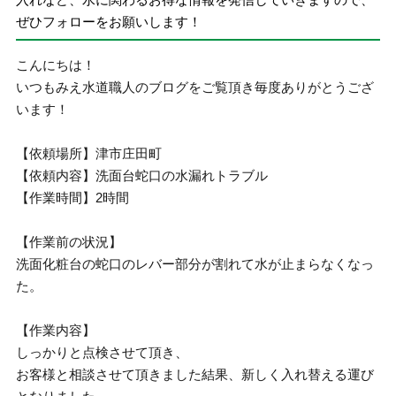
ぜひフォローをお願いします！
こんにちは！
いつもみえ水道職人のブログをご覧頂き毎度ありがとうござ
います！
【依頼場所】津市庄田町
【依頼内容】洗面台蛇口の水漏れトラブル
【作業時間】2時間
【作業前の状況】
洗面化粧台の蛇口のレバー部分が割れて水が止まらなくなっ
た。
【作業内容】
しっかりと点検させて頂き、
お客様と相談させて頂きました結果、新しく入れ替える運び