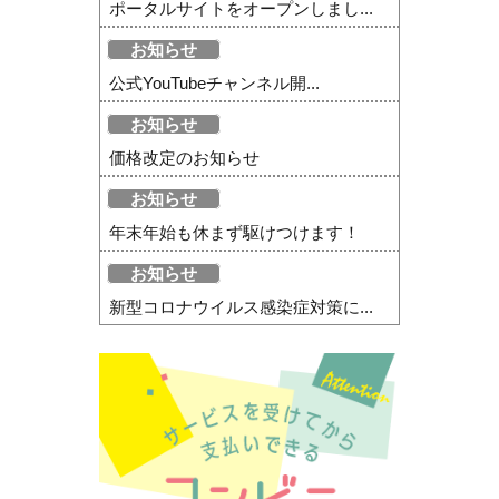
ポータルサイトをオープンしまし...
お知らせ
公式YouTubeチャンネル開...
お知らせ
価格改定のお知らせ
お知らせ
年末年始も休まず駆けつけます！
お知らせ
新型コロナウイルス感染症対策に...