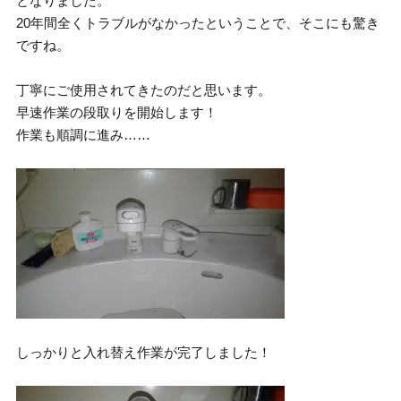
となりました。
20年間全くトラブルがなかったということで、そこにも驚き
ですね。
丁寧にご使用されてきたのだと思います。
早速作業の段取りを開始します！
作業も順調に進み……
しっかりと入れ替え作業が完了しました！