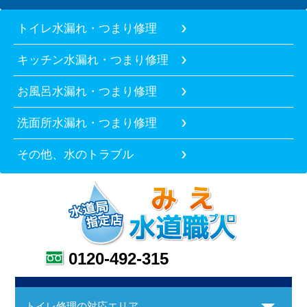
トイレ水漏れ・つまり修理
キッチン水漏れ・つまり修理
お風呂水漏れ・つまり修理
洗面所水漏れ・つまり修理
その他、水のトラブル
0120-492-315
トイレ修理の対応エリア