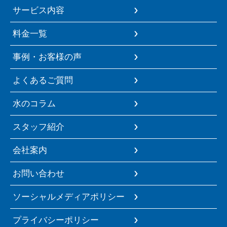
サービス内容
料金一覧
事例・お客様の声
よくあるご質問
水のコラム
スタッフ紹介
会社案内
お問い合わせ
ソーシャルメディアポリシー
プライバシーポリシー