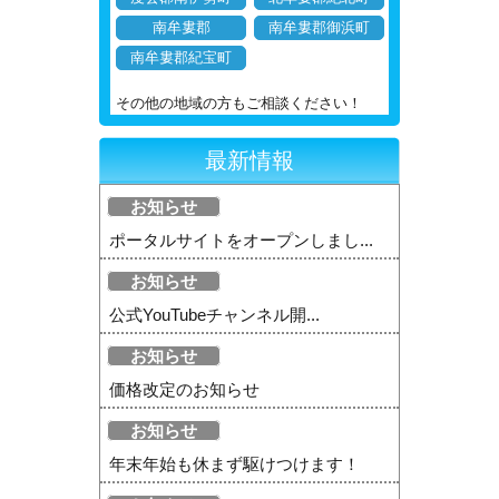
南牟婁郡
南牟婁郡御浜町
南牟婁郡紀宝町
その他の地域の方もご相談ください！
最新情報
お知らせ
ポータルサイトをオープンしまし...
お知らせ
公式YouTubeチャンネル開...
お知らせ
価格改定のお知らせ
お知らせ
年末年始も休まず駆けつけます！