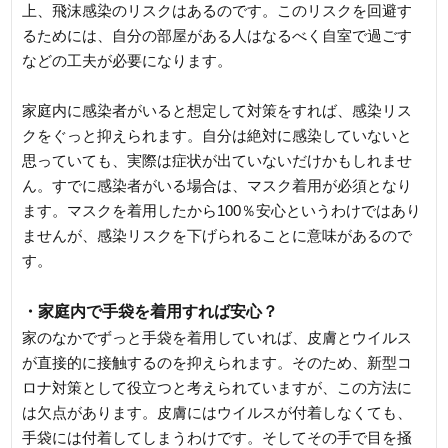
上、飛沫感染のリスクはあるのです。このリスクを回避す
るためには、自分の部屋がある人はなるべく自室で過ごす
などの工夫が必要になります。
家庭内に感染者がいると想定して対策をすれば、感染リス
クをぐっと抑えられます。自分は絶対に感染していないと
思っていても、実際は症状が出ていないだけかもしれませ
ん。すでに感染者がいる場合は、マスク着用が必須となり
ます。マスクを着用したから100％安心というわけではあり
ませんが、感染リスクを下げられることに意味があるので
す。
・家庭内で手袋を着用すれば安心？
家のなかでずっと手袋を着用していれば、皮膚とウイルス
が直接的に接触するのを抑えられます。そのため、新型コ
ロナ対策として役立つと考えられていますが、この方法に
は欠点があります。皮膚にはウイルスが付着しなくても、
手袋には付着してしまうわけです。そしてその手で目を掻