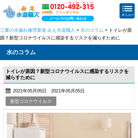
24時間、フリーダイヤル
メールでのお問い合わせ
三重の水漏れ修理業者 みえ水道職人
>
水のコラム
> トイレが原
因？新型コロナウイルスに感染するリスクを減らすために
水のコラム
トイレが原因？新型コロナウイルスに感染するリスクを
減らすために
2021年05月05日 2021年05月05日
新型コロナウイルス