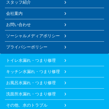
スタッフ紹介
会社案内
お問い合わせ
ソーシャルメディアポリシー
プライバシーポリシー
トイレ水漏れ・つまり修理
キッチン水漏れ・つまり修理
お風呂水漏れ・つまり修理
洗面所水漏れ・つまり修理
その他、水のトラブル