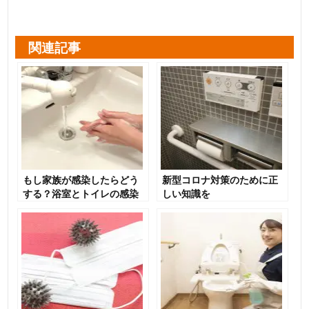
関連記事
もし家族が感染したらどう
新型コロナ対策のために正
する？浴室とトイレの感染
しい知識を
対策