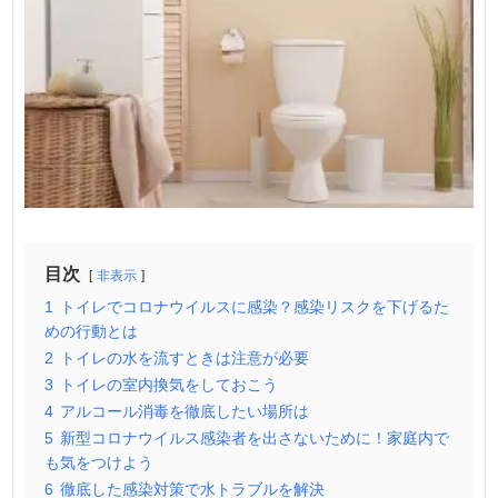
目次
非表示
1
トイレでコロナウイルスに感染？感染リスクを下げるた
めの行動とは
2
トイレの水を流すときは注意が必要
3
トイレの室内換気をしておこう
4
アルコール消毒を徹底したい場所は
5
新型コロナウイルス感染者を出さないために！家庭内で
も気をつけよう
6
徹底した感染対策で水トラブルを解決