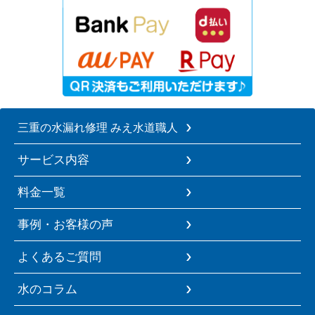
三重の水漏れ修理 みえ水道職人
サービス内容
料金一覧
事例・お客様の声
よくあるご質問
水のコラム