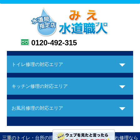
0120-492-315
トイレ修理の対応エリア
キッチン修理の対応エリア
お風呂修理の対応エリア
三重のトイレ・台所の排水管のつまりやお風呂・水漏れ修理なら