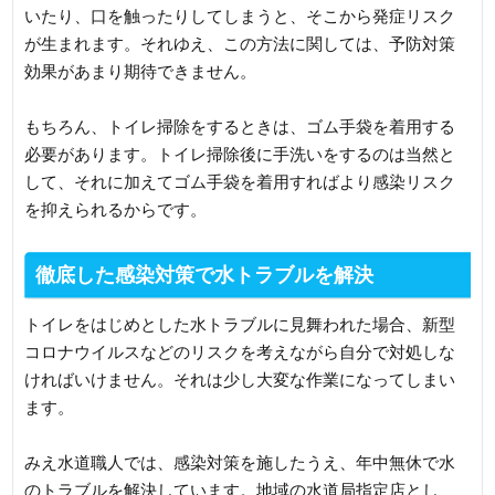
いたり、口を触ったりしてしまうと、そこから発症リスク
が生まれます。それゆえ、この方法に関しては、予防対策
効果があまり期待できません。
もちろん、トイレ掃除をするときは、ゴム手袋を着用する
必要があります。トイレ掃除後に手洗いをするのは当然と
して、それに加えてゴム手袋を着用すればより感染リスク
を抑えられるからです。
徹底した感染対策で水トラブルを解決
トイレをはじめとした水トラブルに見舞われた場合、新型
コロナウイルスなどのリスクを考えながら自分で対処しな
ければいけません。それは少し大変な作業になってしまい
ます。
みえ水道職人では、感染対策を施したうえ、年中無休で水
のトラブルを解決しています。地域の水道局指定店とし