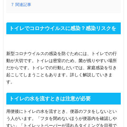
7
関連記事
トイレでコロナウイルスに感染？感染リスクを
下げるための行動とは
新型コロナウイルスの感染を防ぐためには、トイレでの行
動が大切です。トイレは密室のため、菌が残りやすい場所
だからです。トイレでの行動しだいでは、家庭感染を引き
起こしてしまうこともあります。詳しく解説していきま
す。
トイレの水を流すときは注意が必要
用便後にトイレの水を流すとき、便器のフタをしないとい
う人がいます。「フタを閉めないほうが便器内を確認しや
すい」「トイレットペーパーが流れるタイミングを目視で