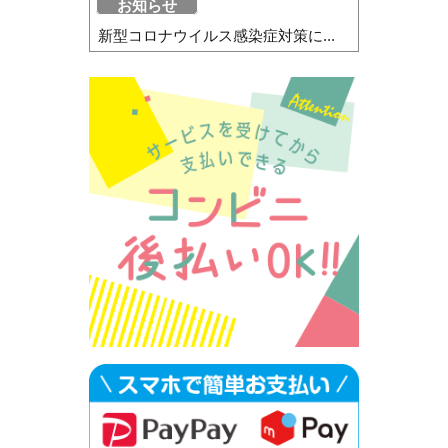
お知らせ
新型コロナウイルス感染症対策に...