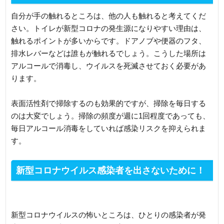
自分が手の触れるところは、他の人も触れると考えてくだ
さい。トイレが新型コロナの発生源になりやすい理由は、
触れるポイントが多いからです。ドアノブや便器のフタ、
排水レバーなどは誰もが触れるでしょう。こうした場所は
アルコールで消毒し、ウイルスを死滅させておく必要があ
ります。
表面活性剤で掃除するのも効果的ですが、掃除を毎日する
のは大変でしょう。掃除の頻度が週に1回程度であっても、
毎日アルコール消毒をしていれば感染リスクを抑えられま
す。
新型コロナウイルス感染者を出さないために！
家庭内でも気をつけよう
新型コロナウイルスの怖いところは、ひとりの感染者が発