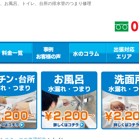
修理、お風呂、トイレ、台所の排水管のつまり修理