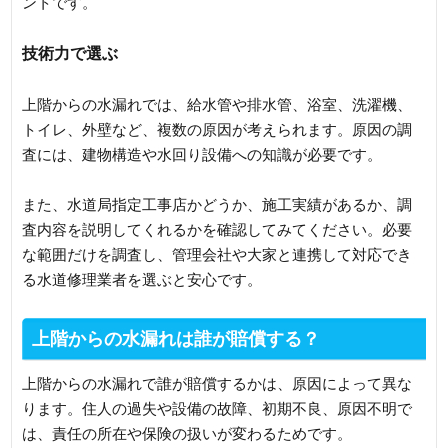
ントです。
技術力で選ぶ
上階からの水漏れでは、給水管や排水管、浴室、洗濯機、
トイレ、外壁など、複数の原因が考えられます。原因の調
査には、建物構造や水回り設備への知識が必要です。
また、水道局指定工事店かどうか、施工実績があるか、調
査内容を説明してくれるかを確認してみてください。必要
な範囲だけを調査し、管理会社や大家と連携して対応でき
る水道修理業者を選ぶと安心です。
上階からの水漏れは誰が賠償する？
上階からの水漏れで誰が賠償するかは、原因によって異な
ります。住人の過失や設備の故障、初期不良、原因不明で
は、責任の所在や保険の扱いが変わるためです。