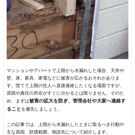
マンションやアパートで上階から水漏れした場合、天井や
壁、床、家具、家電などに被害が広がるおそれがありま
す。慌てて上階の住人へ直接連絡したくなる場面ですが、
原因や責任の所在がすぐに分かるとは限りません。そのた
被害の拡大を防ぎ、管理会社や大家へ連絡す
め、まずは
ること
を優先しましょう。
この記事では、上階から水漏れしたときに取るべき行動や
主な原因、賠償範囲、相談先について紹介します。