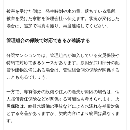
被害を受けた側は、発生時刻や水の量、落ちている場所、
被害を受けた家財を管理会社へ伝えます。状況が変化した
場合は、追加で写真を撮り、再度連絡してください。
管理組合の保険で対応できるか確認する
分譲マンションでは、管理組合が加入している火災保険や
特約で対応できるケースがあります。原因が共用部分の配
管や建物設備にある場合は、管理組合側の保険が関係する
こともあるでしょう。
一方で、専有部分の設備や住人の過失が原因の場合は、個
人賠償責任保険などが関係する可能性も考えられます。火
災保険は、給排水設備の事故などによる水濡れを補償対象
とする商品がありますが、契約内容により範囲は異なりま
す。