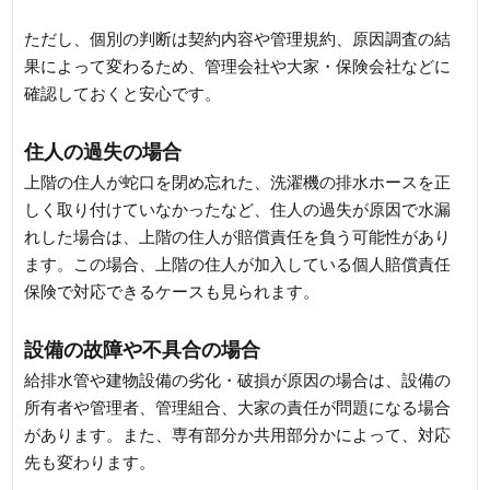
ただし、個別の判断は契約内容や管理規約、原因調査の結
果によって変わるため、管理会社や大家・保険会社などに
確認しておくと安心です。
住人の過失の場合
上階の住人が蛇口を閉め忘れた、洗濯機の排水ホースを正
しく取り付けていなかったなど、住人の過失が原因で水漏
れした場合は、上階の住人が賠償責任を負う可能性があり
ます。この場合、上階の住人が加入している個人賠償責任
保険で対応できるケースも見られます。
設備の故障や不具合の場合
給排水管や建物設備の劣化・破損が原因の場合は、設備の
所有者や管理者、管理組合、大家の責任が問題になる場合
があります。また、専有部分か共用部分かによって、対応
先も変わります。