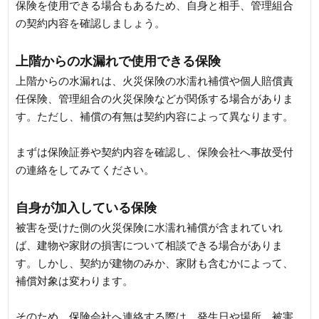
保険を使用できる場合もあるため、自身と相手、管理組合
の契約内容を確認しましょう。
上階からの水漏れで使用できる保険
上階からの水漏れは、火災保険の水濡れ補償や個人賠償責
任保険、管理組合の火災保険などが関係する場合がありま
す。ただし、補償の有無は契約内容によって異なります。
まずは保険証券や契約内容を確認し、保険会社へ事故受付
の連絡をしてみてください。
自身が加入している保険
被害を受けた側の火災保険に水濡れ補償が含まれていれ
ば、建物や家財の損害について相談できる場合がありま
す。しかし、契約が建物のみか、家財も含むかによって、
補償対象は変わります。
そのため、保険会社へ連絡する際は、発生日や場所、被害