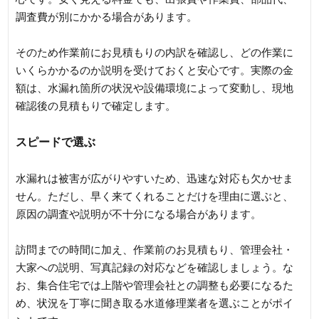
調査費が別にかかる場合があります。
そのため作業前にお見積もりの内訳を確認し、どの作業に
いくらかかるのか説明を受けておくと安心です。実際の金
額は、水漏れ箇所の状況や設備環境によって変動し、現地
確認後の見積もりで確定します。
スピードで選ぶ
水漏れは被害が広がりやすいため、迅速な対応も欠かせま
せん。ただし、早く来てくれることだけを理由に選ぶと、
原因の調査や説明が不十分になる場合があります。
訪問までの時間に加え、作業前のお見積もり、管理会社・
大家への説明、写真記録の対応などを確認しましょう。な
お、集合住宅では上階や管理会社との調整も必要になるた
め、状況を丁寧に聞き取る水道修理業者を選ぶことがポイ