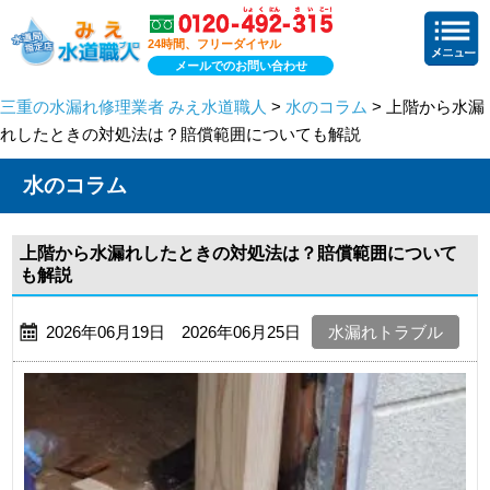
24時間、フリーダイヤル
メールでのお問い合わせ
三重の水漏れ修理業者 みえ水道職人
>
水のコラム
> 上階から水漏
れしたときの対処法は？賠償範囲についても解説
水のコラム
上階から水漏れしたときの対処法は？賠償範囲について
も解説
2026年06月19日 2026年06月25日
水漏れトラブル