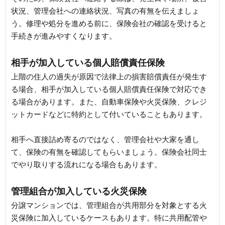
状況、管理会社への連絡状況、写真の有無を伝えましょ
う。修理や処分を進める前に、保険会社の確認を受けると
手続きが進みやすくなります。
相手が加入している個人賠償責任保険
上階の住人の過失が原因で法律上の損害賠償責任が発生す
る場合、相手が加入している個人賠償責任保険で対応でき
る場合があります。また、自動車保険や火災保険、クレジ
ットカードなどに特約として付いていることもあります。
相手へ直接詰め寄るのではなく、管理会社や大家を通し
て、保険の有無を確認してもらいましょう。保険会社同士
でやり取りする流れになる場合もあります。
管理組合が加入している火災保険
分譲マンションでは、管理組合が共用部分を対象とする火
災保険に加入しているケースもあります。特に共用配管や