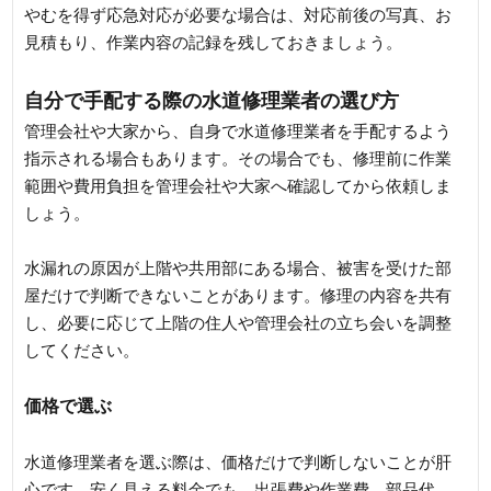
やむを得ず応急対応が必要な場合は、対応前後の写真、お
見積もり、作業内容の記録を残しておきましょう。
自分で手配する際の水道修理業者の選び方
管理会社や大家から、自身で水道修理業者を手配するよう
指示される場合もあります。その場合でも、修理前に作業
範囲や費用負担を管理会社や大家へ確認してから依頼しま
しょう。
水漏れの原因が上階や共用部にある場合、被害を受けた部
屋だけで判断できないことがあります。修理の内容を共有
し、必要に応じて上階の住人や管理会社の立ち会いを調整
してください。
価格で選ぶ
水道修理業者を選ぶ際は、価格だけで判断しないことが肝
心です。安く見える料金でも、出張費や作業費、部品代、