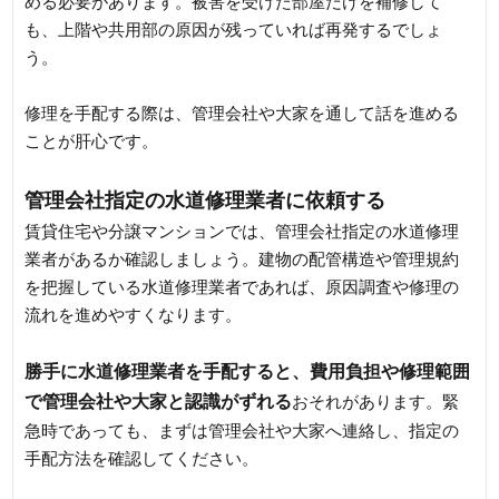
める必要があります。被害を受けた部屋だけを補修して
も、上階や共用部の原因が残っていれば再発するでしょ
う。
修理を手配する際は、管理会社や大家を通して話を進める
ことが肝心です。
管理会社指定の水道修理業者に依頼する
賃貸住宅や分譲マンションでは、管理会社指定の水道修理
業者があるか確認しましょう。建物の配管構造や管理規約
を把握している水道修理業者であれば、原因調査や修理の
流れを進めやすくなります。
勝手に水道修理業者を手配すると、費用負担や修理範囲
で管理会社や大家と認識がずれる
おそれがあります。緊
急時であっても、まずは管理会社や大家へ連絡し、指定の
手配方法を確認してください。