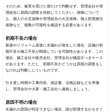
そのため、被害を受けた側だけで判断せず、管理会社や管
理組合に原因の調査を依頼してください。保険について
も、個人の火災保険や管理組合の火災保険、個人賠償責任
保険など、複数の可能性を確認する必要があります。
初期不良の場合
新築やリフォーム直後に水漏れが発生した場合、設備の初
期不良や施工不良が関係している可能性があります。この
場合、施工会社や販売会社、管理会社が確認すべきケース
があります。ただし、初期不良かどうかは原因の調査をし
なければ判断しにくいものです。
引き渡し時期や工事内容、保証書、点検記録などを準備
し、管理会社や大家・施工会社へ連絡しましょう。
原因不明の場合
水漏れの原因が特定できない場合、誰が賠償するかもすぐ