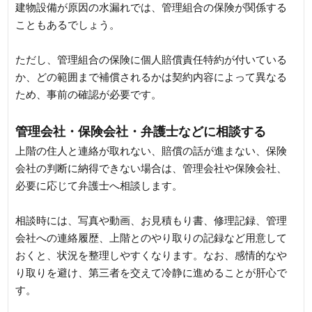
建物設備が原因の水漏れでは、管理組合の保険が関係する
こともあるでしょう。
ただし、管理組合の保険に個人賠償責任特約が付いている
か、どの範囲まで補償されるかは契約内容によって異なる
ため、事前の確認が必要です。
管理会社・保険会社・弁護士などに相談する
上階の住人と連絡が取れない、賠償の話が進まない、保険
会社の判断に納得できない場合は、管理会社や保険会社、
必要に応じて弁護士へ相談します。
相談時には、写真や動画、お見積もり書、修理記録、管理
会社への連絡履歴、上階とのやり取りの記録など用意して
おくと、状況を整理しやすくなります。なお、感情的なや
り取りを避け、第三者を交えて冷静に進めることが肝心で
す。