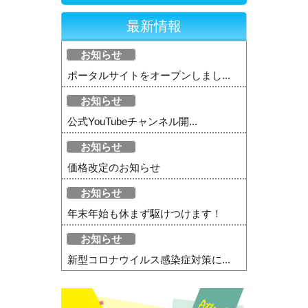
最新情報
お知らせ
ポータルサイトをオープンしまし...
お知らせ
公式YouTubeチャンネル開...
お知らせ
価格改定のお知らせ
お知らせ
年末年始も休まず駆けつけます！
お知らせ
新型コロナウイルス感染症対策に...