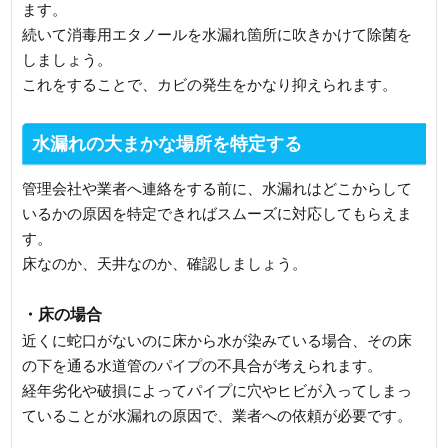
ます。
続いて消毒用エタノールを水漏れ箇所に吹きかけて除菌を
しましょう。
これをすることで、カビの発生をかなり抑えられます。
水漏れの大まかな場所を特定する
管理会社や業者へ連絡をする前に、水漏れはどこからして
いるかの原因を特定できればスムーズに対応してもらえま
す。
床なのか、天井なのか、確認しましょう。
・床の場合
近くに蛇口がないのに床から水が染みている場合、その床
の下を通る水道管のパイプの不具合が考えられます。
経年劣化や破損によってパイプに穴やヒビが入ってしまっ
ていることが水漏れの原因で、業者への依頼が必要です。