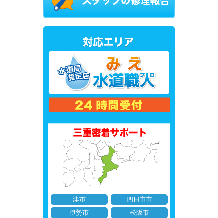
津市
四日市市
伊勢市
松阪市