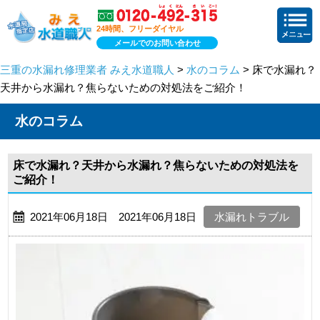
24時間、フリーダイヤル
メールでのお問い合わせ
三重の水漏れ修理業者 みえ水道職人
>
水のコラム
> 床で水漏れ？
天井から水漏れ？焦らないための対処法をご紹介！
水のコラム
床で水漏れ？天井から水漏れ？焦らないための対処法を
ご紹介！
2021年06月18日 2021年06月18日
水漏れトラブル