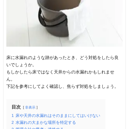
床に水漏れのような跡があったとき、どう対処をしたら良
いでしょうか。
もしかしたら床ではなく天井からの水漏れかもしれませ
ん。
下記を参考にしてよく確認し、焦らず対処をしましょう。
目次
非表示
1
床や天井の水漏れはそのままにしてはいけない
2
水漏れの大まかな場所を特定する