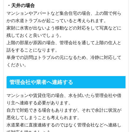
・天井の場合
マンションやアパートなど集合住宅の場合、上の階で何ら
かの水道トラブルが起こっていると考えられます。
家財に水害が出ないよう移動などの対応をして写真などに
残しておくと良いでしょう。
上階の部屋が原因の場合、管理会社を通して上階の住人と
話をすることになります。
単身での訪問はトラブルの元になるため、冷静に対応して
ください。
管理会社や業者へ連絡する
マンションや賃貸住宅の場合、水を拭いたら管理会社や借
り主へ連絡する必要があります。
自力で対処できる場合もありますが、それで余計に状況が
悪化してしまうことも考えられます。
水道業者に直接連絡するのではなく管理会社などへ連絡し