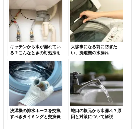
キッチンから水が漏れてい
大惨事になる前に防ぎた
る？こんなときの対処法を
い、洗濯機の水漏れ
ご紹介！
洗濯機の排水ホースを交換
蛇口の根元から水漏れ？原
すべきタイミングと交換費
因と対策について解説
用を解説