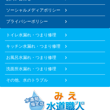
ソーシャルメディアポリシー
プライバシーポリシー
トイレ水漏れ・つまり修理
キッチン水漏れ・つまり修理
お風呂水漏れ・つまり修理
洗面所水漏れ・つまり修理
その他、水のトラブル