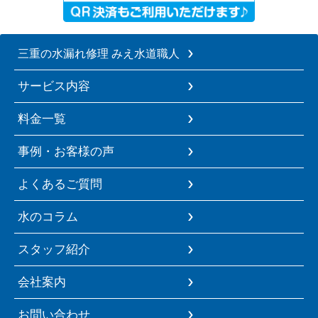
三重の水漏れ修理 みえ水道職人
サービス内容
料金一覧
事例・お客様の声
よくあるご質問
水のコラム
スタッフ紹介
会社案内
お問い合わせ