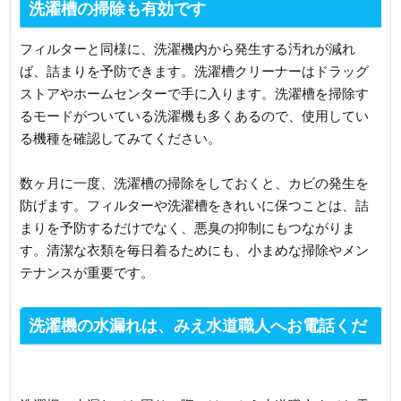
洗濯槽の掃除も有効です
フィルターと同様に、洗濯機内から発生する汚れが減れ
ば、詰まりを予防できます。洗濯槽クリーナーはドラッグ
ストアやホームセンターで手に入ります。洗濯槽を掃除す
るモードがついている洗濯機も多くあるので、使用してい
る機種を確認してみてください。
数ヶ月に一度、洗濯槽の掃除をしておくと、カビの発生を
防げます。フィルターや洗濯槽をきれいに保つことは、詰
まりを予防するだけでなく、悪臭の抑制にもつながりま
す。清潔な衣類を毎日着るためにも、小まめな掃除やメン
テナンスが重要です。
洗濯機の水漏れは、みえ水道職人へお電話くだ
さい