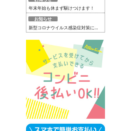
年末年始も休まず駆けつけます！
お知らせ
新型コロナウイルス感染症対策に...