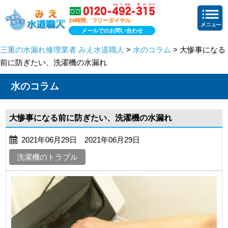
24時間、フリーダイヤル
メールでのお問い合わせ
三重の水漏れ修理業者 みえ水道職人
>
水のコラム
> 大惨事になる
前に防ぎたい、洗濯機の水漏れ
水のコラム
大惨事になる前に防ぎたい、洗濯機の水漏れ
2021年06月29日 2021年06月29日
洗濯機のトラブル