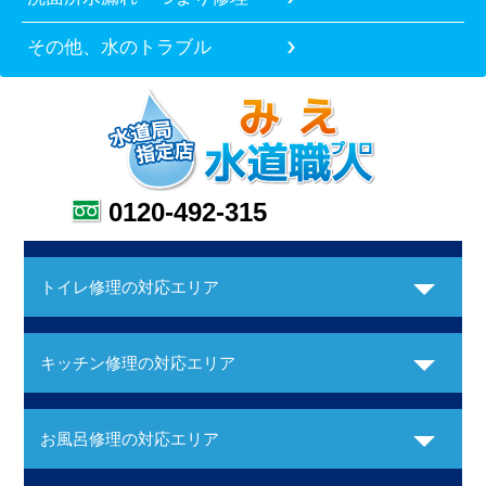
その他、水のトラブル
0120-492-315
トイレ修理の対応エリア
キッチン修理の対応エリア
お風呂修理の対応エリア