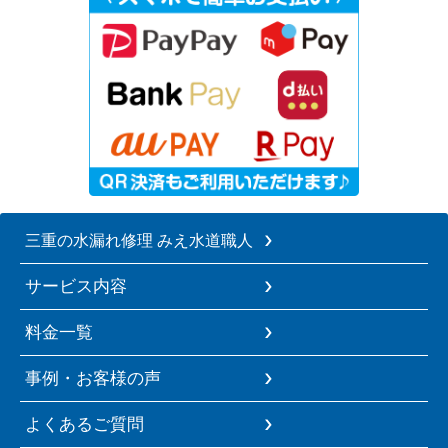
三重の水漏れ修理 みえ水道職人
サービス内容
料金一覧
事例・お客様の声
よくあるご質問