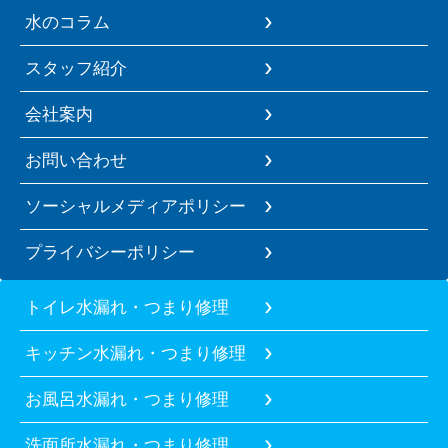
水のコラム
スタッフ紹介
会社案内
お問い合わせ
ソーシャルメディアポリシー
プライバシーポリシー
トイレ水漏れ・つまり修理
キッチン水漏れ・つまり修理
お風呂水漏れ・つまり修理
洗面所水漏れ・つまり修理