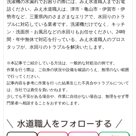
洗濯機の水漏れでお困りの際には、みえ水道職人までお電
話ください。みえ水道職人は、津市・亀山市・伊賀市・伊
勢市など、三重県内のさまざまなエリアで、水回りのトラ
ブルに対応している業者です。洗濯機だけでなく、キッチ
ン・洗面所・お風呂などの水回りもお任せください。24時
間・年中無休で対応を行っている、みえ水道職人のプロス
タッフが、水回りのトラブルを解決いたします。
※本記事でご紹介している方法は、一般的な対処法の例です。
作業を行う際は、ご自身の状況や設備を確認のうえ、無理のない範囲
で行ってください。
記事内容を参考に作業を行った結果生じた不具合やトラブルについて
は、当社では責任を負いかねます。
少しでも不安がある場合や、作業に自信がない場合は、無理をせず専
門業者へ相談することをおすすめします。