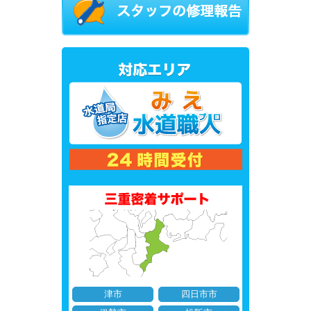
津市
四日市市