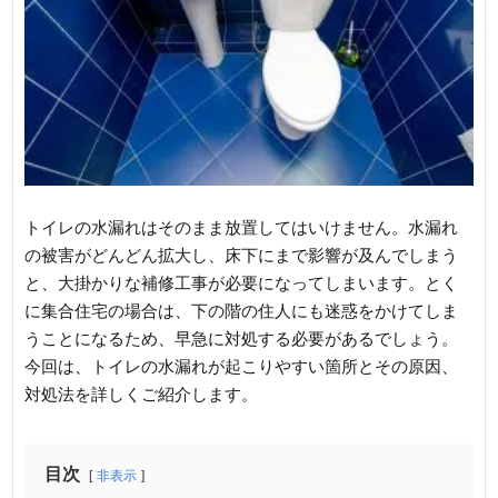
トイレの水漏れはそのまま放置してはいけません。水漏れ
の被害がどんどん拡大し、床下にまで影響が及んでしまう
と、大掛かりな補修工事が必要になってしまいます。とく
に集合住宅の場合は、下の階の住人にも迷惑をかけてしま
うことになるため、早急に対処する必要があるでしょう。
今回は、トイレの水漏れが起こりやすい箇所とその原因、
対処法を詳しくご紹介します。
目次
非表示