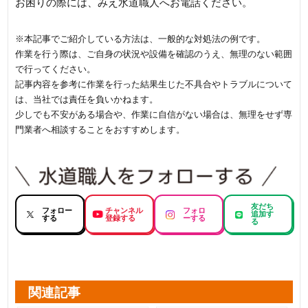
お困りの際には、みえ水道職人へお電話ください。
※本記事でご紹介している方法は、一般的な対処法の例です。
作業を行う際は、ご自身の状況や設備を確認のうえ、無理のない範囲
で行ってください。
記事内容を参考に作業を行った結果生じた不具合やトラブルについて
は、当社では責任を負いかねます。
少しでも不安がある場合や、作業に自信がない場合は、無理をせず専
門業者へ相談することをおすすめします。
友だち
フォロー
チャンネル
フォロ
追加す
する
登録する
ーする
る
関連記事