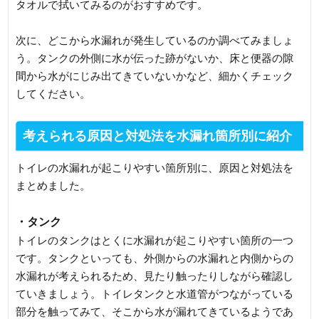
タオルで拭いてみるのがおすすめです。
次に、どこから水漏れが発生しているのか調べてみましょ
う。タンクの外側に水が伝った跡がないか、床と便器の隙
間から水がにじみ出てきていないかなど、細かくチェック
してください。
考えられる原因と対処法を水漏れ箇所別に紹介
トイレの水漏れが起こりやすい箇所別に、原因と対処法を
まとめました。
・タンク
トイレのタンクはとくに水漏れが起こりやすい箇所の一つ
です。タンクといっても、外側からの水漏れと内側からの
水漏れが考えられるため、見たり触ったりしながら確認し
ていきましょう。トイレタンクと水道管がつながっている
部分を触ってみて、そこから水が漏れてきているようであ