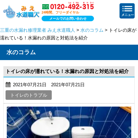
24時間、フリーダイヤル
メールでのお問い合わせ
三重の水漏れ修理業者 みえ水道職人
>
水のコラム
> トイレの床が
濡れている！水漏れの原因と対処法を紹介
水のコラム
トイレの床が濡れている！水漏れの原因と対処法を紹介
2021年07月21日 2021年07月21日
トイレのトラブル