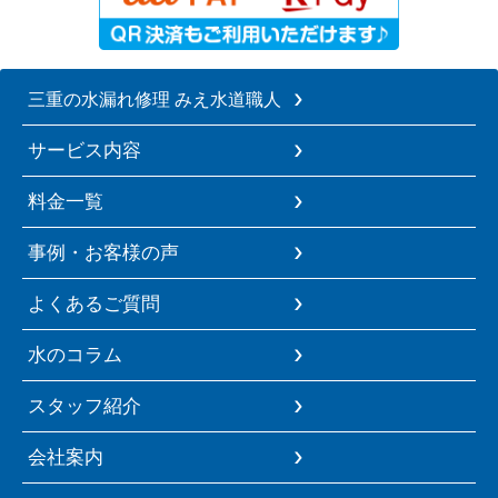
三重の水漏れ修理 みえ水道職人
サービス内容
料金一覧
事例・お客様の声
よくあるご質問
水のコラム
スタッフ紹介
会社案内