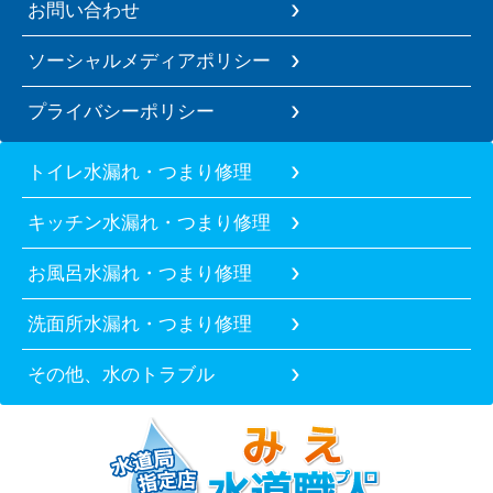
お問い合わせ
ソーシャルメディアポリシー
プライバシーポリシー
トイレ水漏れ・つまり修理
キッチン水漏れ・つまり修理
お風呂水漏れ・つまり修理
洗面所水漏れ・つまり修理
その他、水のトラブル