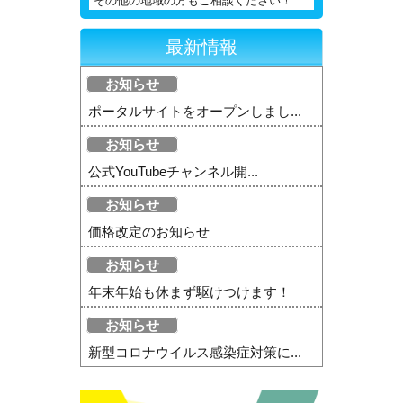
その他の地域の方もご相談ください！
最新情報
お知らせ
ポータルサイトをオープンしまし...
お知らせ
公式YouTubeチャンネル開...
お知らせ
価格改定のお知らせ
お知らせ
年末年始も休まず駆けつけます！
お知らせ
新型コロナウイルス感染症対策に...