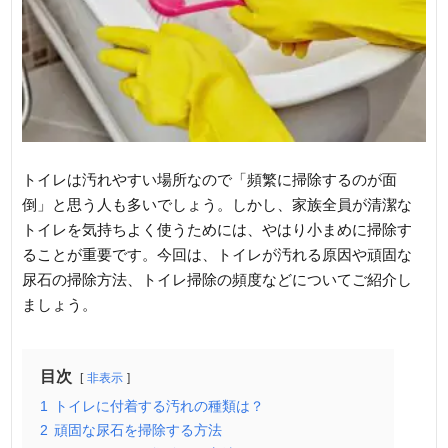
トイレは汚れやすい場所なので「頻繁に掃除するのが面
倒」と思う人も多いでしょう。しかし、家族全員が清潔な
トイレを気持ちよく使うためには、やはり小まめに掃除す
ることが重要です。今回は、トイレが汚れる原因や頑固な
尿石の掃除方法、トイレ掃除の頻度などについてご紹介し
ましょう。
目次
非表示
1
トイレに付着する汚れの種類は？
2
頑固な尿石を掃除する方法