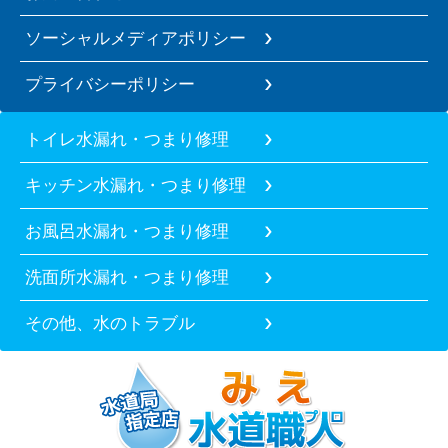
ソーシャルメディアポリシー
プライバシーポリシー
トイレ水漏れ・つまり修理
キッチン水漏れ・つまり修理
お風呂水漏れ・つまり修理
洗面所水漏れ・つまり修理
その他、水のトラブル