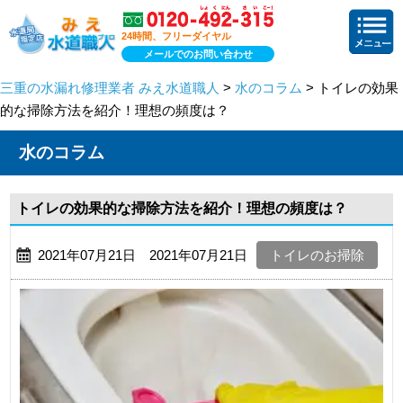
24時間、フリーダイヤル
メールでのお問い合わせ
三重の水漏れ修理業者 みえ水道職人
>
水のコラム
> トイレの効果
的な掃除方法を紹介！理想の頻度は？
水のコラム
トイレの効果的な掃除方法を紹介！理想の頻度は？
2021年07月21日 2021年07月21日
トイレのお掃除