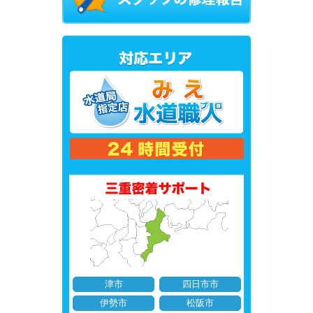
津市
四日市市
伊勢市
松阪市