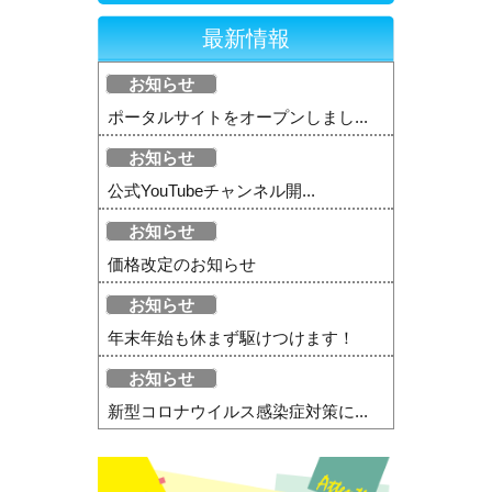
最新情報
お知らせ
ポータルサイトをオープンしまし...
お知らせ
公式YouTubeチャンネル開...
お知らせ
価格改定のお知らせ
お知らせ
年末年始も休まず駆けつけます！
お知らせ
新型コロナウイルス感染症対策に...