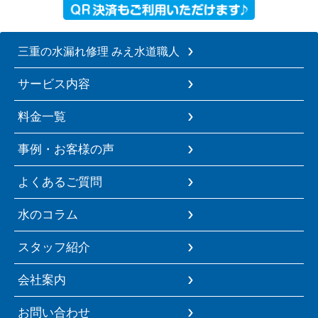
三重の水漏れ修理 みえ水道職人
サービス内容
料金一覧
事例・お客様の声
よくあるご質問
水のコラム
スタッフ紹介
会社案内
お問い合わせ