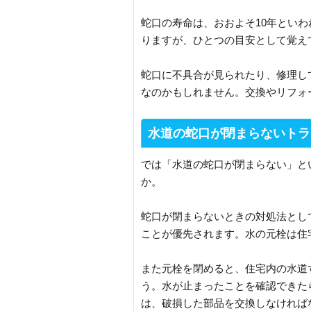
蛇口の寿命は、おおよそ10年とい
りますが、ひとつの目安として覚え
蛇口に不具合が見られたり、修理し
なのかもしれません。交換やリフォ
水道の蛇口が閉まらないトラ
では「水道の蛇口が閉まらない」と
か。
蛇口が閉まらないときの対処法とし
ことが優先されます。水の元栓は住
また元栓を閉めると、住宅内の水道
う。水が止まったことを確認できた
は、破損した部品を交換しなければ