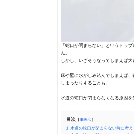
「蛇口が閉まらない」というトラブ
ん。
しかし、いざそうなってしまえば大
床や壁に水がしみ込んでしまえば、
しまったりすることも。
水道の蛇口が閉まらなくなる原因を
目次
非表示
1
水道の蛇口が閉まらない時に考え