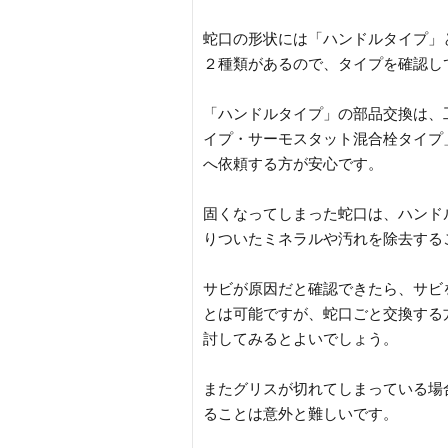
蛇口の形状には「ハンドルタイプ」
２種類があるので、タイプを確認し
「ハンドルタイプ」の部品交換は、
イプ・サーモスタット混合栓タイプ
へ依頼する方が安心です。
固くなってしまった蛇口は、ハンド
りついたミネラルや汚れを除去する
サビが原因だと確認できたら、サビ
とは可能ですが、蛇口ごと交換する
討してみるとよいでしょう。
またグリスが切れてしまっている場
ることは意外と難しいです。