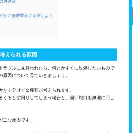
の対処法
やかに修理業者に連絡しよう
考えられる原因
トラブルに見舞われたら、何とかすぐに対処したいもので
の原因について見ていきましょう。
大きく分けて２種類が考えられます。
るくると空回りしてしまう場合と、固い蛇口を無理に回し
が主な原因です。