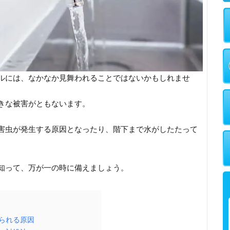
ルには、なかなか見舞われることではないかもしれませ
きな被害がともないます。
害虫が発生する原因となったり、階下まで水がしたたって
知って、万が一の時に備えましょう。
られる原因