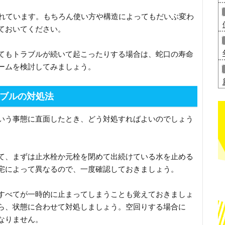
われています。もちろん使い方や構造によってもだいぶ変わ
ておいてください。
てもトラブルが続いて起こったりする場合は、蛇口の寿命
ームを検討してみましょう。
ブルの対処法
いう事態に直面したとき、どう対処すればよいのでしょう
て、まずは止水栓か元栓を閉めて出続けている水を止める
宅によって異なるので、一度確認しておきましょう。
すべてが一時的に止まってしまうことも覚えておきましょ
ら、状態に合わせて対処しましょう。空回りする場合に
なりません。