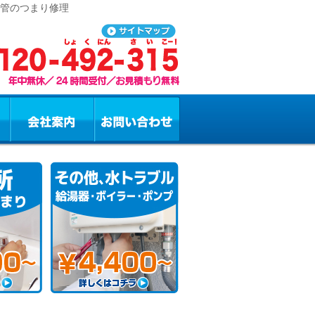
水管のつまり修理