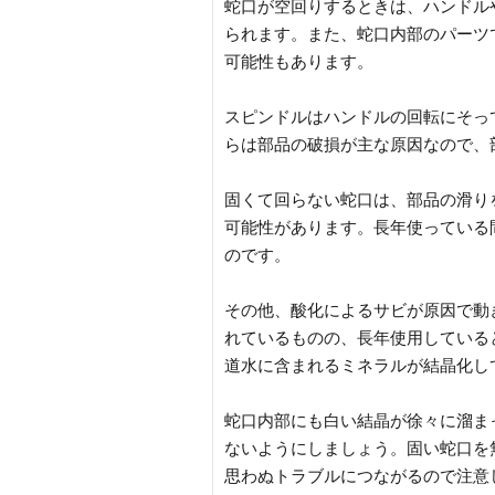
蛇口が空回りするときは、ハンドル
られます。また、蛇口内部のパーツ
可能性もあります。
スピンドルはハンドルの回転にそっ
らは部品の破損が主な原因なので、
固くて回らない蛇口は、部品の滑り
可能性があります。長年使っている
のです。
その他、酸化によるサビが原因で動
れているものの、長年使用している
道水に含まれるミネラルが結晶化し
蛇口内部にも白い結晶が徐々に溜ま
ないようにしましょう。固い蛇口を
思わぬトラブルにつながるので注意