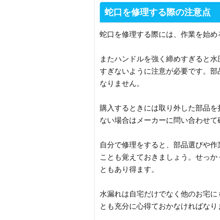
蛇口を修理する際の注意点
蛇口を修理する際には、作業を始め
またハンドルを強く締めすぎると水
すぎないように注意が必要です。部
なりません。
購入するときには取り外した部品を
ない場合はメーカーに問い合わせて
自分で修理をすると、部品選びや作
ことも覚えておきましょう。せっか
ともあり得ます。
水漏れは自宅だけでなく他のお宅に
とも充分に心得ておかなければなり