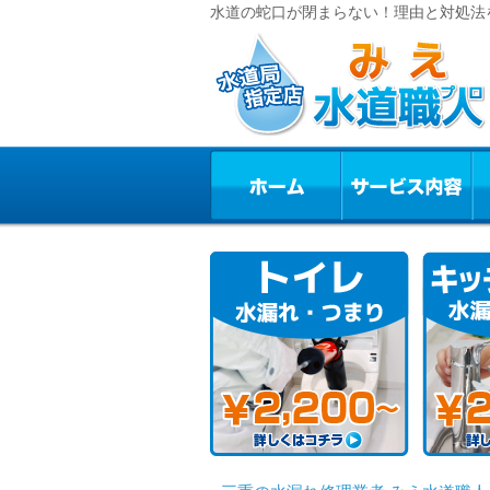
水道の蛇口が閉まらない！理由と対処法を