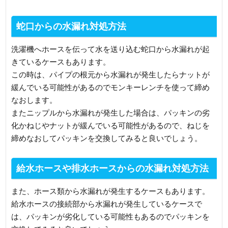
蛇口からの水漏れ対処方法
洗濯機へホースを伝って水を送り込む蛇口から水漏れが起
きているケースもあります。
この時は、パイプの根元から水漏れが発生したらナットが
緩んでいる可能性があるのでモンキーレンチを使って締め
なおします。
またニップルから水漏れが発生した場合は、パッキンの劣
化かねじやナットが緩んでいる可能性があるので、ねじを
締めなおしてパッキンを交換してみると良いでしょう。
給水ホースや排水ホースからの水漏れ対処方法
また、ホース類から水漏れが発生するケースもあります。
給水ホースの接続部から水漏れが発生しているケースで
は、パッキンが劣化している可能性もあるのでパッキンを