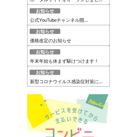
お知らせ
公式YouTubeチャンネル開...
お知らせ
価格改定のお知らせ
お知らせ
年末年始も休まず駆けつけます！
お知らせ
新型コロナウイルス感染症対策に...