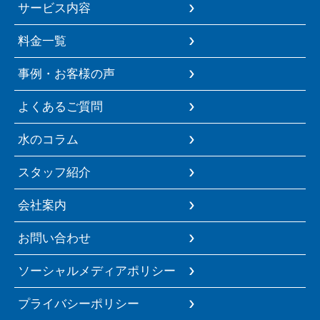
サービス内容
料金一覧
事例・お客様の声
よくあるご質問
水のコラム
スタッフ紹介
会社案内
お問い合わせ
ソーシャルメディアポリシー
プライバシーポリシー