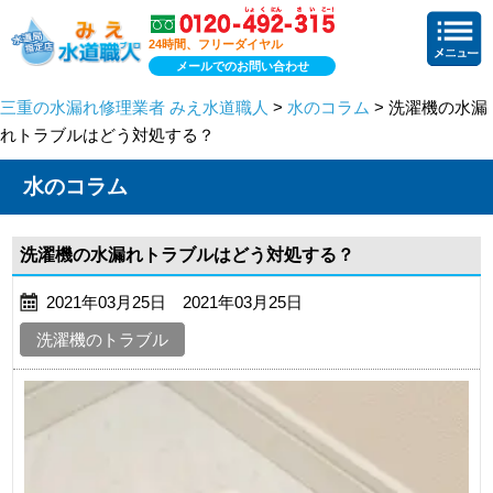
24時間、フリーダイヤル
メールでのお問い合わせ
三重の水漏れ修理業者 みえ水道職人
>
水のコラム
> 洗濯機の水漏
れトラブルはどう対処する？
水のコラム
洗濯機の水漏れトラブルはどう対処する？
2021年03月25日 2021年03月25日
洗濯機のトラブル