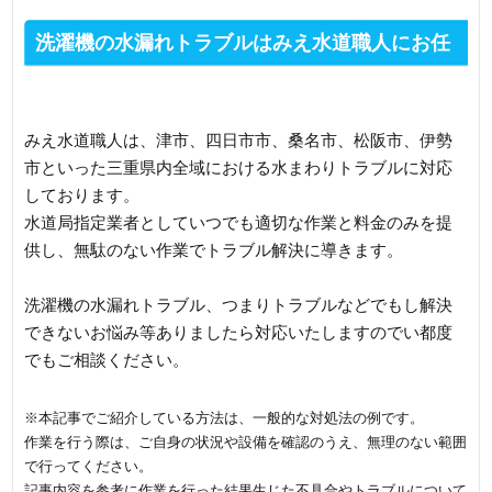
洗濯機の水漏れトラブルはみえ水道職人にお任
せください
みえ水道職人は、津市、四日市市、桑名市、松阪市、伊勢
市といった三重県内全域における水まわりトラブルに対応
しております。
水道局指定業者としていつでも適切な作業と料金のみを提
供し、無駄のない作業でトラブル解決に導きます。
洗濯機の水漏れトラブル、つまりトラブルなどでもし解決
できないお悩み等ありましたら対応いたしますのでい都度
でもご相談ください。
※本記事でご紹介している方法は、一般的な対処法の例です。
作業を行う際は、ご自身の状況や設備を確認のうえ、無理のない範囲
で行ってください。
記事内容を参考に作業を行った結果生じた不具合やトラブルについて