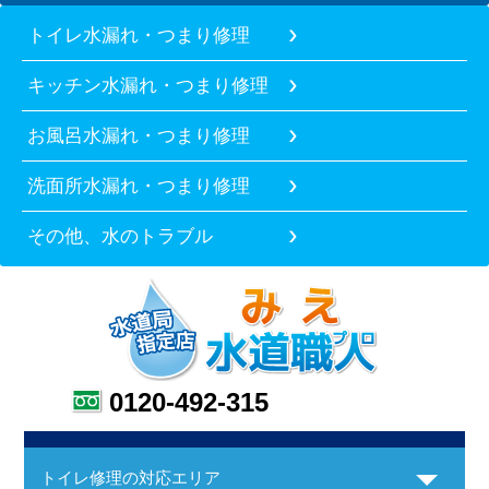
トイレ水漏れ・つまり修理
キッチン水漏れ・つまり修理
お風呂水漏れ・つまり修理
洗面所水漏れ・つまり修理
その他、水のトラブル
0120-492-315
トイレ修理の対応エリア