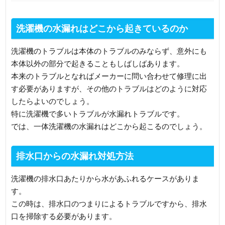
洗濯機の水漏れはどこから起きているのか
洗濯機のトラブルは本体のトラブルのみならず、意外にも
本体以外の部分で起きることもしばしばあります。
本来のトラブルとなればメーカーに問い合わせて修理に出
す必要がありますが、その他のトラブルはどのように対応
したらよいのでしょう。
特に洗濯機で多いトラブルが水漏れトラブルです。
では、一体洗濯機の水漏れはどこから起こるのでしょう。
排水口からの水漏れ対処方法
洗濯機の排水口あたりから水があふれるケースがありま
す。
この時は、排水口のつまりによるトラブルですから、排水
口を掃除する必要があります。