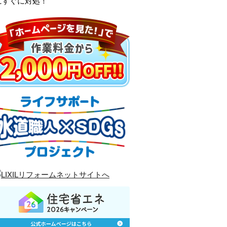
にすぐに対処！