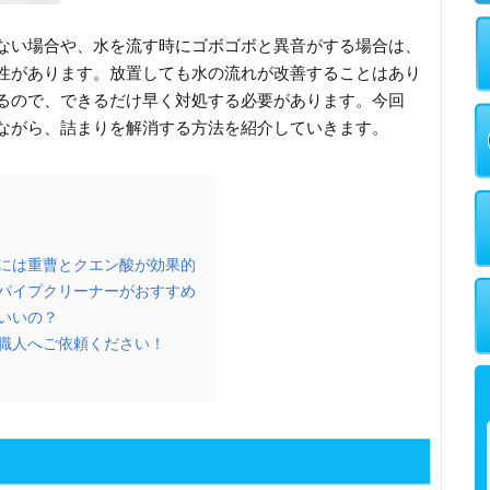
ない場合や、水を流す時にゴボゴボと異音がする場合は、
性があります。放置しても水の流れが改善することはあり
るので、できるだけ早く対処する必要があります。今回
ながら、詰まりを解消する方法を紹介していきます。
には重曹とクエン酸が効果的
パイプクリーナーがおすすめ
いいの？
職人へご依頼ください！