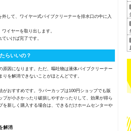
ーを外して、ワイヤー式パイプクリーナーを排水口の中に入
、ワイヤーを取り出します。
れていけば完了です。
たらいいの？
の原因になります。ただ、嘔吐物は液体パイプクリーナー
まりを解消できないことがほとんどです。
法がおすすめです。ラバーカップは100円ショップでも販
ップが小さかったり破損しやすかったりして、効果が得ら
プを新しく購入する場合は、できるだけホームセンターや
を解消