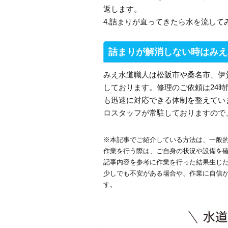
返します。
4.詰まりが直ってきたら水を流し
詰まりが解消しない時はみえ
みえ水道職人は松阪市や桑名市、伊
しております。修理のご依頼は24時
も迅速に対応できる体制を整えてい
ロスタッフが常駐しておりますので
※本記事でご紹介している方法は、一般
作業を行う際は、ご自身の状況や設備を
記事内容を参考に作業を行った結果生じ
少しでも不安がある場合や、作業に自信
す。