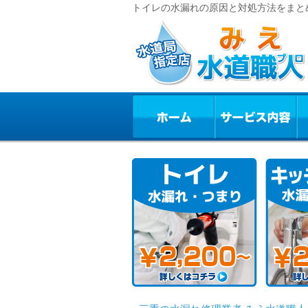
トイレの水漏れの原因と対処方法をまとめ