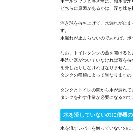
ボールタップと浮き球は、給水管か
どちらに原因があるかは、浮き球を
浮き球を持ち上げて、水漏れが止ま
す。
水漏れが止まらないのであれば、ボ
なお、トイレタンクの蓋を開けると
手洗い器がついていなければ蓋を持
を外したりしなければなりません。
タンクの種類によって異なりますの
タンクとトイレの間から水が漏れて
タンクを外す作業が必要になるので
水を流していないのに便器の
水を流すレバーを触っていないのに